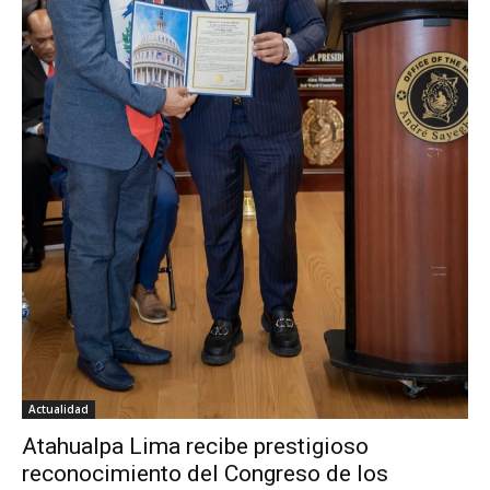
Actualidad
Atahualpa Lima recibe prestigioso
reconocimiento del Congreso de los