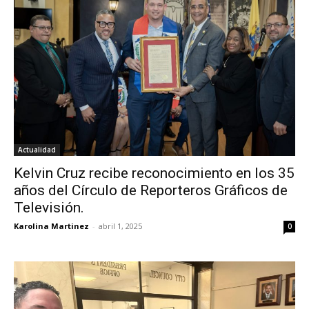
Actualidad
Kelvin Cruz recibe reconocimiento en los 35
años del Círculo de Reporteros Gráficos de
Televisión.
Karolina Martinez
-
abril 1, 2025
0