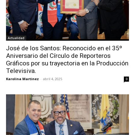
Actualidad
José de los Santos: Reconocido en el 35º
Aniversario del Círculo de Reporteros
Gráficos por su trayectoria en la Producción
Televisiva.
Karolina Martinez
-
abril 4, 2025
0