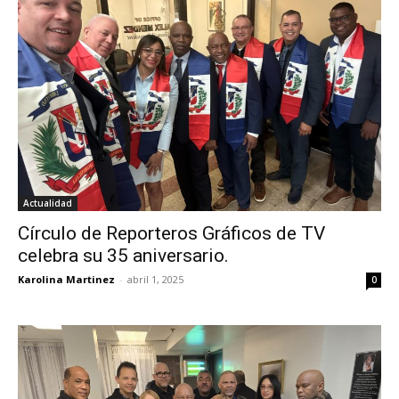
Actualidad
Círculo de Reporteros Gráficos de TV
celebra su 35 aniversario.
Karolina Martinez
-
abril 1, 2025
0