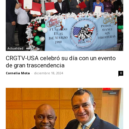
Actualidad
CRGTV-USA celebró su día con un evento
de gran trascendencia
Cornelia Mota
-
diciembre 18, 2024
0