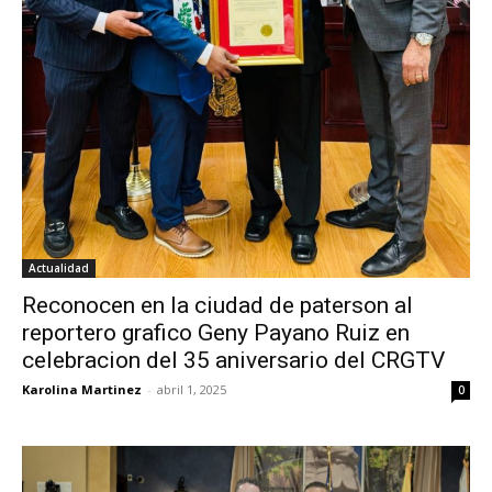
Actualidad
Reconocen en la ciudad de paterson al
reportero grafico Geny Payano Ruiz en
celebracion del 35 aniversario del CRGTV
Karolina Martinez
-
abril 1, 2025
0