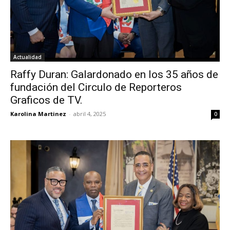
Actualidad
Raffy Duran: Galardonado en los 35 años de
fundación del Circulo de Reporteros
Graficos de TV.
Karolina Martinez
-
abril 4, 2025
0