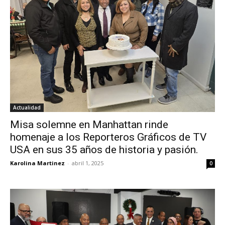
Actualidad
Misa solemne en Manhattan rinde
homenaje a los Reporteros Gráficos de TV
USA en sus 35 años de historia y pasión.
Karolina Martinez
-
abril 1, 2025
0