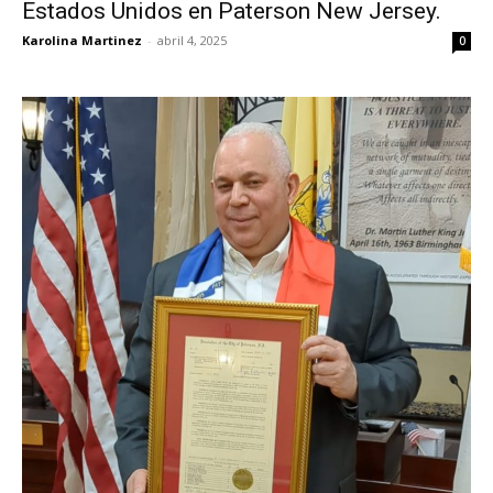
Estados Unidos en Paterson New Jersey.
Karolina Martinez
-
abril 4, 2025
0