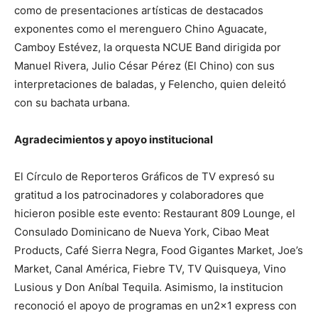
como de presentaciones artísticas de destacados
exponentes como el merenguero Chino Aguacate,
Camboy Estévez, la orquesta NCUE Band dirigida por
Manuel Rivera, Julio César Pérez (El Chino) con sus
interpretaciones de baladas, y Felencho, quien deleitó
con su bachata urbana.
Agradecimientos y apoyo institucional
El Círculo de Reporteros Gráficos de TV expresó su
gratitud a los patrocinadores y colaboradores que
hicieron posible este evento: Restaurant 809 Lounge, el
Consulado Dominicano de Nueva York, Cibao Meat
Products, Café Sierra Negra, Food Gigantes Market, Joe’s
Market, Canal América, Fiebre TV, TV Quisqueya, Vino
Lusious y Don Aníbal Tequila. Asimismo, la institucion
reconoció el apoyo de programas en un2x1 express con