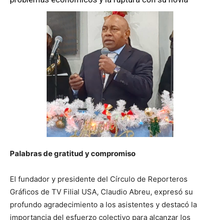
Palabras de gratitud y compromiso
El fundador y presidente del Círculo de Reporteros
Gráficos de TV Filial USA, Claudio Abreu, expresó su
profundo agradecimiento a los asistentes y destacó la
importancia del esfuerzo colectivo para alcanzar los