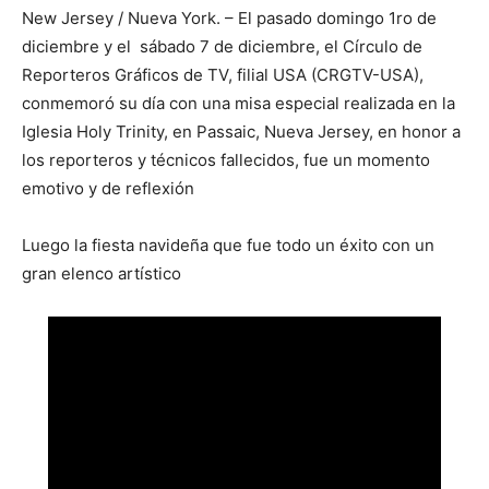
New Jersey / Nueva York. – El pasado domingo 1ro de
diciembre y el sábado 7 de diciembre, el Círculo de
Reporteros Gráficos de TV, filial USA (CRGTV-USA),
conmemoró su día con una misa especial realizada en la
Iglesia Holy Trinity, en Passaic, Nueva Jersey, en honor a
los reporteros y técnicos fallecidos, fue un momento
emotivo y de reflexión
Luego la fiesta navideña que fue todo un éxito con un
gran elenco artístico