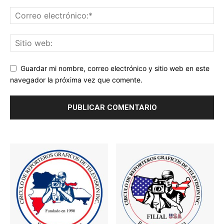
Guardar mi nombre, correo electrónico y sitio web en este
navegador la próxima vez que comente.