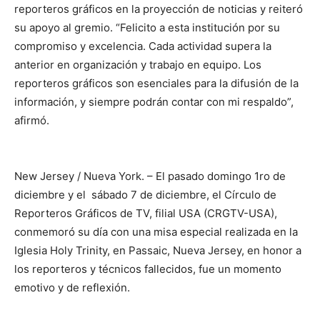
reporteros gráficos en la proyección de noticias y reiteró
su apoyo al gremio. “Felicito a esta institución por su
compromiso y excelencia. Cada actividad supera la
anterior en organización y trabajo en equipo. Los
reporteros gráficos son esenciales para la difusión de la
información, y siempre podrán contar con mi respaldo”,
afirmó.
New Jersey / Nueva York. – El pasado domingo 1ro de
diciembre y el sábado 7 de diciembre, el Círculo de
Reporteros Gráficos de TV, filial USA (CRGTV-USA),
conmemoró su día con una misa especial realizada en la
Iglesia Holy Trinity, en Passaic, Nueva Jersey, en honor a
los reporteros y técnicos fallecidos, fue un momento
emotivo y de reflexión.