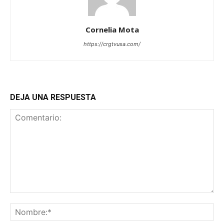
Cornelia Mota
https://crgtvusa.com/
DEJA UNA RESPUESTA