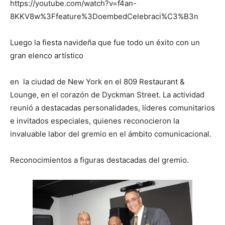
https://youtube.com/watch?v=f4an-
8KKV8w%3Ffeature%3DoembedCelebraci%C3%B3n
Luego la fiesta navideña que fue todo un éxito con un
gran elenco artístico
en la ciudad de New York en el 809 Restaurant &
Lounge, en el corazón de Dyckman Street. La actividad
reunió a destacadas personalidades, líderes comunitarios
e invitados especiales, quienes reconocieron la
invaluable labor del gremio en el ámbito comunicacional.
Reconocimientos a figuras destacadas del gremio.