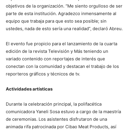
objetivos de la organización. “Me siento orgulloso de ser
parte de esta institución. Agradezco inmensamente al
equipo que trabaja para que esto sea posible; sin
ustedes, nada de esto sería una realidad”, declaró Abreu.
El evento fue propicio para el lanzamiento de la cuarta
edición de la revista Televisión y Más teniendo un
variado contenido con reportajes de interés que
conectan con la comunidad y destacan el trabajo de los
reporteros gráficos y técnicos de tv.
Actividades artísticas
Durante la celebración principal, la polifacética
comunicadora Yaneli Sosa estuvo a cargo de la maestría
de ceremonias. Los asistentes disfrutaron de una
animada rifa patrocinada por Cibao Meat Products, así