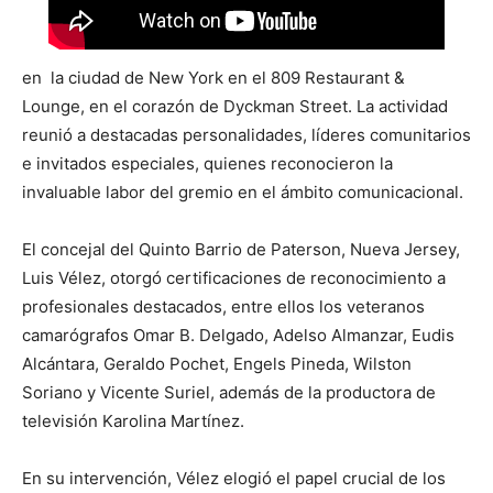
en la ciudad de New York en el 809 Restaurant &
Lounge, en el corazón de Dyckman Street. La actividad
reunió a destacadas personalidades, líderes comunitarios
e invitados especiales, quienes reconocieron la
invaluable labor del gremio en el ámbito comunicacional.
El concejal del Quinto Barrio de Paterson, Nueva Jersey,
Luis Vélez, otorgó certificaciones de reconocimiento a
profesionales destacados, entre ellos los veteranos
camarógrafos Omar B. Delgado, Adelso Almanzar, Eudis
Alcántara, Geraldo Pochet, Engels Pineda, Wilston
Soriano y Vicente Suriel, además de la productora de
televisión Karolina Martínez.
En su intervención, Vélez elogió el papel crucial de los