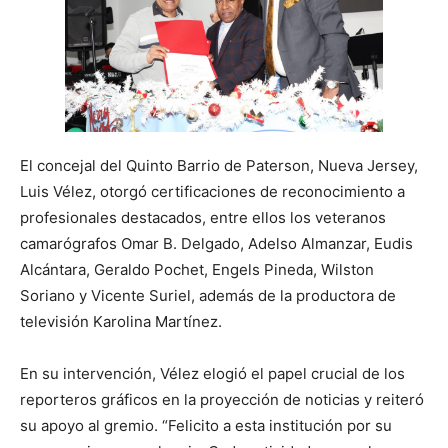
El concejal del Quinto Barrio de Paterson, Nueva Jersey,
Luis Vélez, otorgó certificaciones de reconocimiento a
profesionales destacados, entre ellos los veteranos
camarógrafos Omar B. Delgado, Adelso Almanzar, Eudis
Alcántara, Geraldo Pochet, Engels Pineda, Wilston
Soriano y Vicente Suriel, además de la productora de
televisión Karolina Martínez.
En su intervención, Vélez elogió el papel crucial de los
reporteros gráficos en la proyección de noticias y reiteró
su apoyo al gremio. “Felicito a esta institución por su