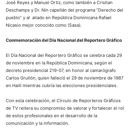
José Reyes y Manuel Ortiz, como también a Cristian
Deschamps y Dr. Nin capellán del programa “Derecho del
pueblo” y al aliado en República Dominicana Rafael
Nicasio mejor conocido como (Sasa).
Conmemoración del Día Nacional del Reportero Gráfico
El Día Nacional del Reportero Gráfico se celebra cada 29
de noviembre en la República Dominicana, según el
decreto presidencial 219-07, en honor al camarógrafo
Carlos Grullón, quien falleció el 29 de noviembre de 1987
en Haití mientras cubría las elecciones presidenciales.
Con esta celebración, el Círculo de Reporteros Gráficos
de TV reitera su compromiso de valorar y fortalecer el rol
de estos profesionales en el desarrollo de la
comunicación y la información.