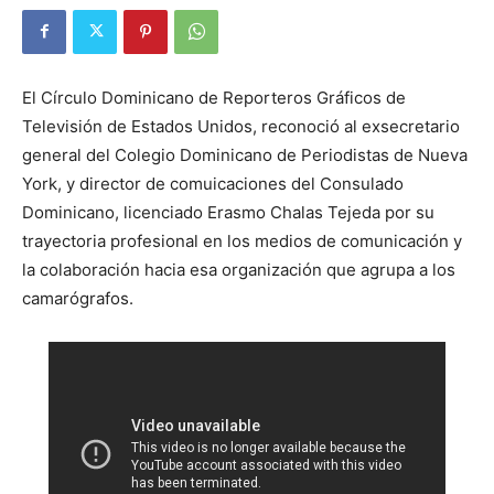
El Círculo Dominicano de Reporteros Gráficos de
Televisión de Estados Unidos, reconoció al exsecretario
general del Colegio Dominicano de Periodistas de Nueva
York, y director de comuicaciones del Consulado
Dominicano, licenciado Erasmo Chalas Tejeda por su
trayectoria profesional en los medios de comunicación y
la colaboración hacia esa organización que agrupa a los
camarógrafos.