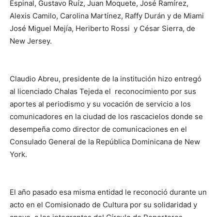
Espinal, Gustavo Ruíz, Juan Moquete, José Ramírez,
Alexis Camilo, Carolina Martínez, Raffy Durán y de Miami
José Miguel Mejía, Heriberto Rossi y César Sierra, de
New Jersey.
Claudio Abreu, presidente de la institución hizo entregó
al licenciado Chalas Tejeda el reconocimiento por sus
aportes al periodismo y su vocación de servicio a los
comunicadores en la ciudad de los rascacielos donde se
desempeña como director de comunicaciones en el
Consulado General de la República Dominicana de New
York.
El año pasado esa misma entidad le reconoció durante un
acto en el Comisionado de Cultura por su solidaridad y