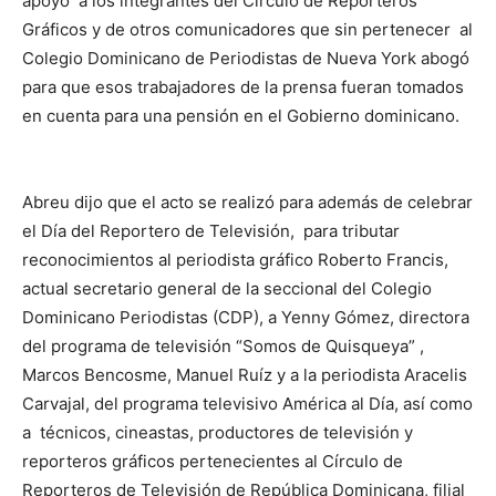
apoyo a los integrantes del Círculo de Reporteros
Gráficos y de otros comunicadores que sin pertenecer al
Colegio Dominicano de Periodistas de Nueva York abogó
para que esos trabajadores de la prensa fueran tomados
en cuenta para una pensión en el Gobierno dominicano.
Abreu dijo que el acto se realizó para además de celebrar
el Día del Reportero de Televisión, para tributar
reconocimientos al periodista gráfico Roberto Francis,
actual secretario general de la seccional del Colegio
Dominicano Periodistas (CDP), a Yenny Gómez, directora
del programa de televisión “Somos de Quisqueya” ,
Marcos Bencosme, Manuel Ruíz y a la periodista Aracelis
Carvajal, del programa televisivo América al Día, así como
a técnicos, cineastas, productores de televisión y
reporteros gráficos pertenecientes al Círculo de
Reporteros de Televisión de República Dominicana, filial