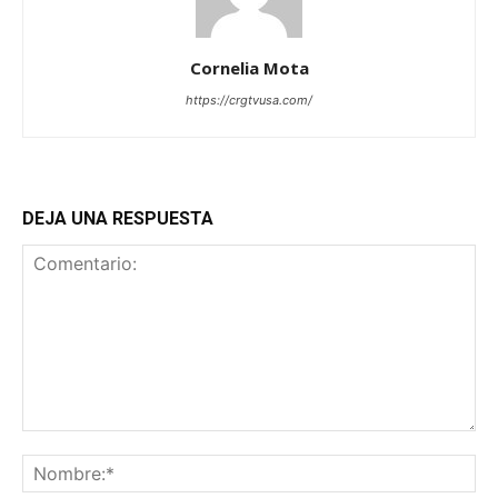
Cornelia Mota
https://crgtvusa.com/
DEJA UNA RESPUESTA