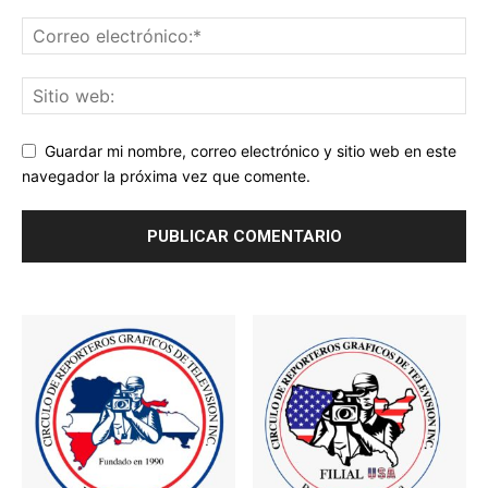
Guardar mi nombre, correo electrónico y sitio web en este
navegador la próxima vez que comente.