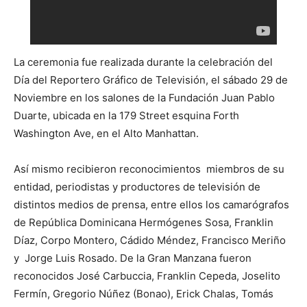
La ceremonia fue realizada durante la celebración del
Día del Reportero Gráfico de Televisión, el sábado 29 de
Noviembre en los salones de la Fundación Juan Pablo
Duarte, ubicada en la 179 Street esquina Forth
Washington Ave, en el Alto Manhattan.
Así mismo recibieron reconocimientos miembros de su
entidad, periodistas y productores de televisión de
distintos medios de prensa, entre ellos los camarógrafos
de República Dominicana Hermógenes Sosa, Franklin
Díaz, Corpo Montero, Cádido Méndez, Francisco Meriño
y Jorge Luis Rosado. De la Gran Manzana fueron
reconocidos José Carbuccia, Franklin Cepeda, Joselito
Fermín, Gregorio Núñez (Bonao), Erick Chalas, Tomás