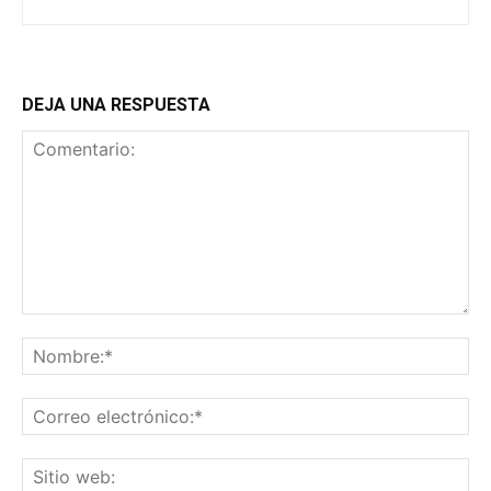
DEJA UNA RESPUESTA