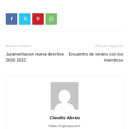
Artículo anterior
Artículo siguiente
Juramentacion nueva directiva
Encuentro de verano con los
2020-2022
miembros
Claudio Abreu
https://crgtvusa.com