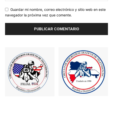
Guardar mi nombre, correo electrónico y sitio web en este
navegador la próxima vez que comente.