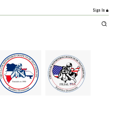
Sign In