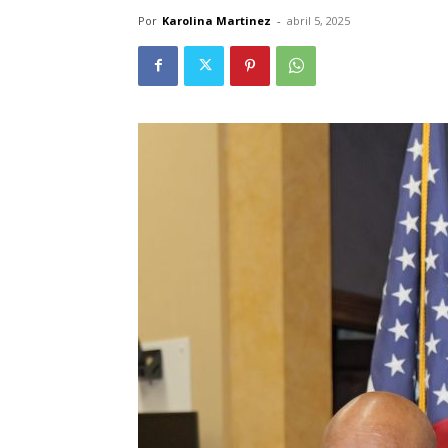
Por
Karolina Martinez
-
abril 5, 2025