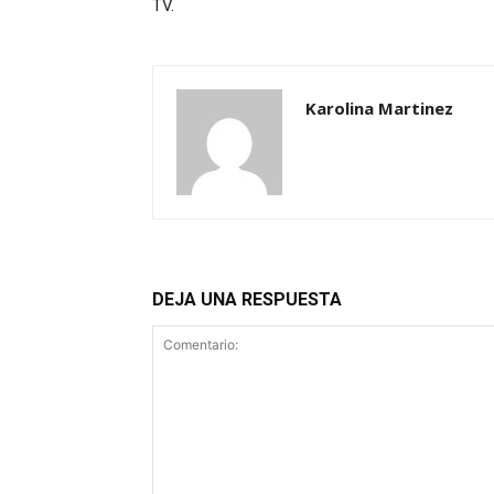
TV.
Karolina Martinez
DEJA UNA RESPUESTA