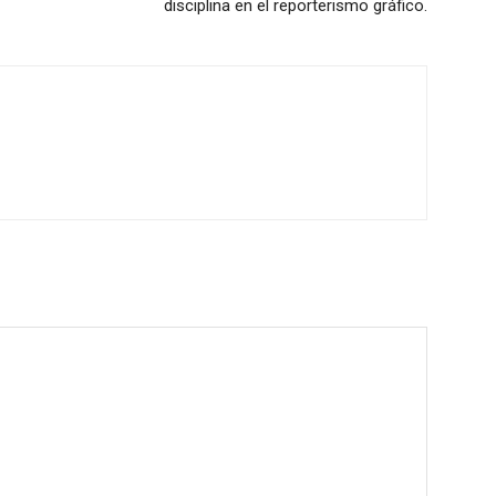
disciplina en el reporterismo gráfico.