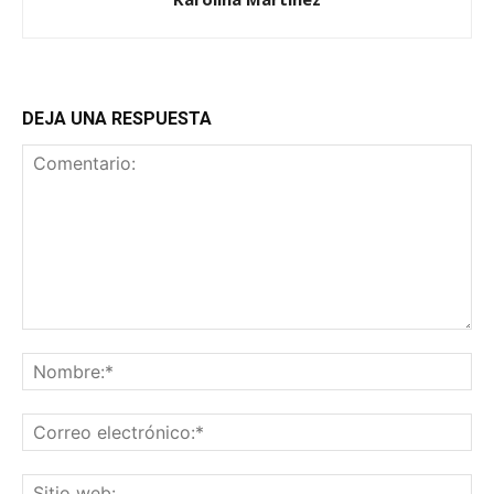
DEJA UNA RESPUESTA