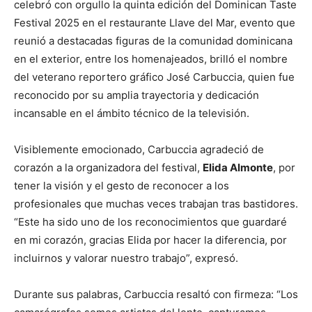
celebró con orgullo la quinta edición del Dominican Taste
Festival 2025 en el restaurante Llave del Mar, evento que
reunió a destacadas figuras de la comunidad dominicana
en el exterior, entre los homenajeados, brilló el nombre
del veterano reportero gráfico José Carbuccia, quien fue
reconocido por su amplia trayectoria y dedicación
incansable en el ámbito técnico de la televisión.
Visiblemente emocionado, Carbuccia agradeció de
corazón a la organizadora del festival,
Elida Almonte
, por
tener la visión y el gesto de reconocer a los
profesionales que muchas veces trabajan tras bastidores.
“Este ha sido uno de los reconocimientos que guardaré
en mi corazón, gracias Elida por hacer la diferencia, por
incluirnos y valorar nuestro trabajo”, expresó.
Durante sus palabras, Carbuccia resaltó con firmeza: “Los