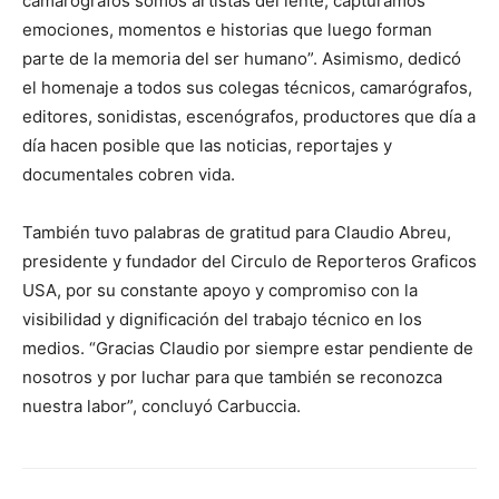
camarógrafos somos artistas del lente, capturamos
emociones, momentos e historias que luego forman
parte de la memoria del ser humano”. Asimismo, dedicó
el homenaje a todos sus colegas técnicos, camarógrafos,
editores, sonidistas, escenógrafos, productores que día a
día hacen posible que las noticias, reportajes y
documentales cobren vida.
También tuvo palabras de gratitud para Claudio Abreu,
presidente y fundador del Circulo de Reporteros Graficos
USA, por su constante apoyo y compromiso con la
visibilidad y dignificación del trabajo técnico en los
medios. “Gracias Claudio por siempre estar pendiente de
nosotros y por luchar para que también se reconozca
nuestra labor”, concluyó Carbuccia.