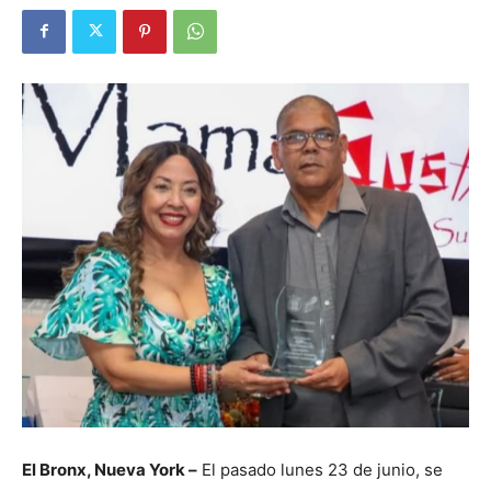
El Bronx, Nueva York –
El pasado lunes 23 de junio, se