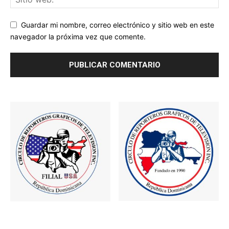
Guardar mi nombre, correo electrónico y sitio web en este
navegador la próxima vez que comente.