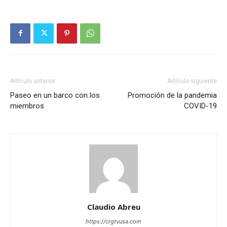
Artículo anterior
Artículo siguiente
Paseo en un barco con los
Promoción de la pandemia
miembros
COVID-19
Claudio Abreu
https://crgtvusa.com