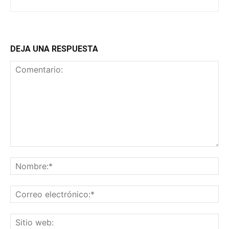
DEJA UNA RESPUESTA