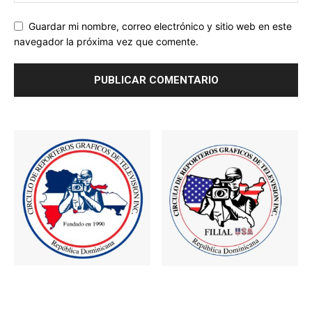
Guardar mi nombre, correo electrónico y sitio web en este
navegador la próxima vez que comente.