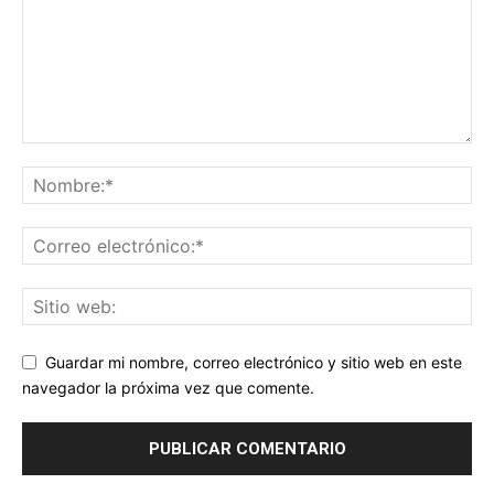
Guardar mi nombre, correo electrónico y sitio web en este
navegador la próxima vez que comente.