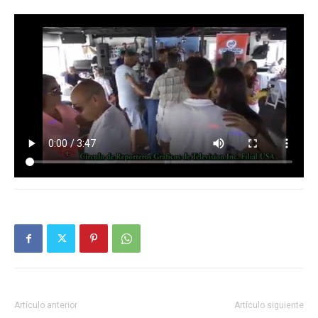
Artículo anterior
Artículo siguiente