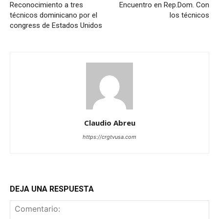
Reconocimiento a tres
Encuentro en Rep.Dom. Con
técnicos dominicano por el
los técnicos
congress de Estados Unidos
Claudio Abreu
https://crgtvusa.com
DEJA UNA RESPUESTA